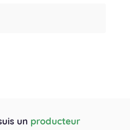
suis un
producteur