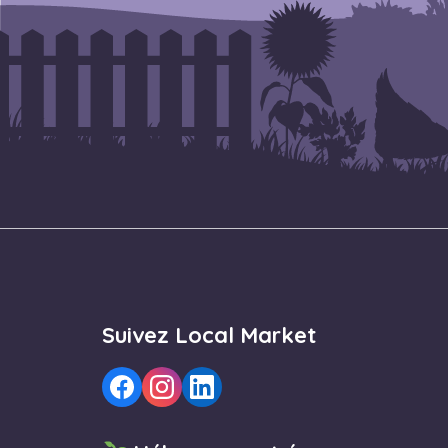
Suivez Local Market