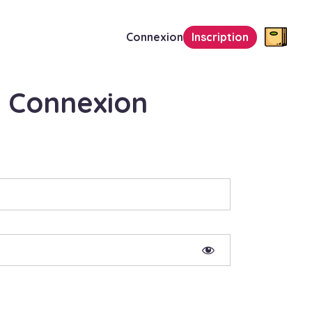
Connexion
Inscription
Connexion