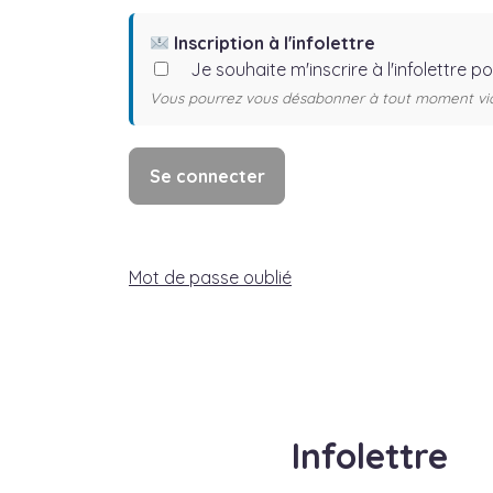
Inscription à l'infolettre
Je souhaite m'inscrire à l'infolettre p
Vous pourrez vous désabonner à tout moment via l
Mot de passe oublié
Infolettre