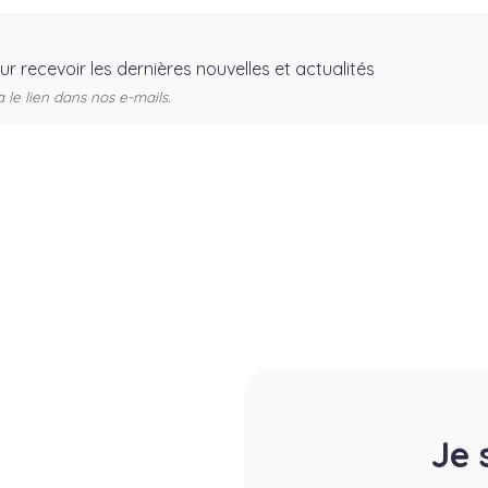
our recevoir les dernières nouvelles et actualités
e lien dans nos e-mails.
Je 