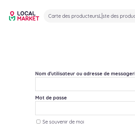
Carte des producteurs
Liste des produ
Nom d'utilisateur ou adresse de messageri
Mot de passe
Se souvenir de moi