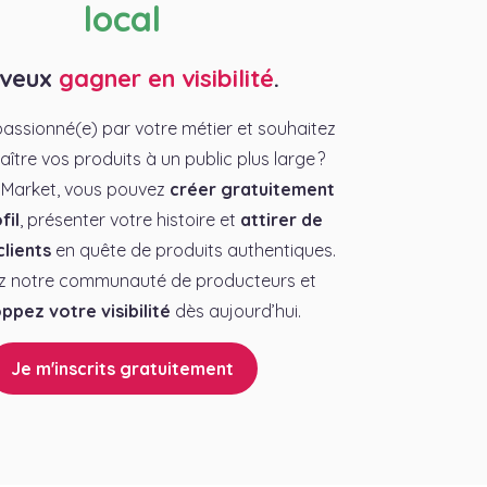
local
 veux
gagner en visibilité
.
assionné(e) par votre métier et souhaitez
aître vos produits à un public plus large ?
 Market, vous pouvez
créer gratuitement
fil
, présenter votre histoire et
attirer de
lients
en quête de produits authentiques.
z notre communauté de producteurs et
ppez votre visibilité
dès aujourd’hui.
Je m'inscrits gratuitement