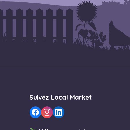
Suivez Local Market