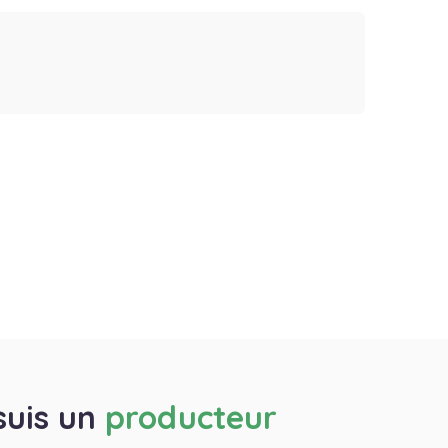
suis un
producteur