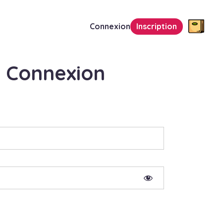
Connexion
Inscription
Connexion