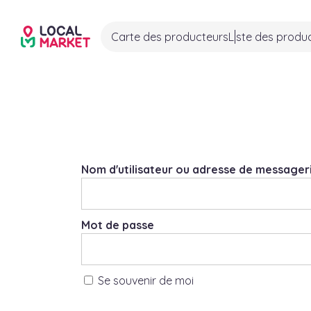
Carte des producteurs
Liste des produ
Nom d'utilisateur ou adresse de messageri
Mot de passe
Se souvenir de moi