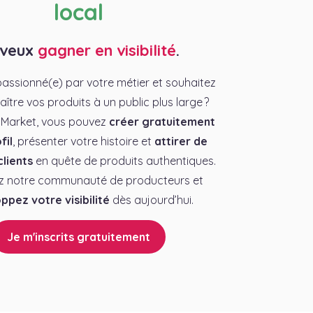
local
 veux
gagner en visibilité
.
assionné(e) par votre métier et souhaitez
aître vos produits à un public plus large ?
 Market, vous pouvez
créer gratuitement
fil
, présenter votre histoire et
attirer de
lients
en quête de produits authentiques.
z notre communauté de producteurs et
ppez votre visibilité
dès aujourd’hui.
Je m'inscrits gratuitement