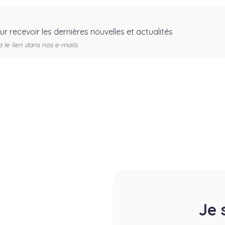
our recevoir les dernières nouvelles et actualités
e lien dans nos e-mails.
Je 