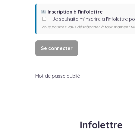
Inscription à l'infolettre
Je souhaite m'inscrire à l'infolettre p
Vous pourrez vous désabonner à tout moment via l
Mot de passe oublié
Infolettre