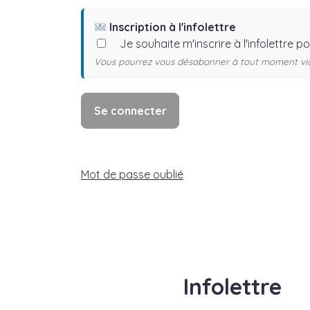
Inscription à l'infolettre
Je souhaite m'inscrire à l'infolettre p
Vous pourrez vous désabonner à tout moment via l
Mot de passe oublié
Infolettre