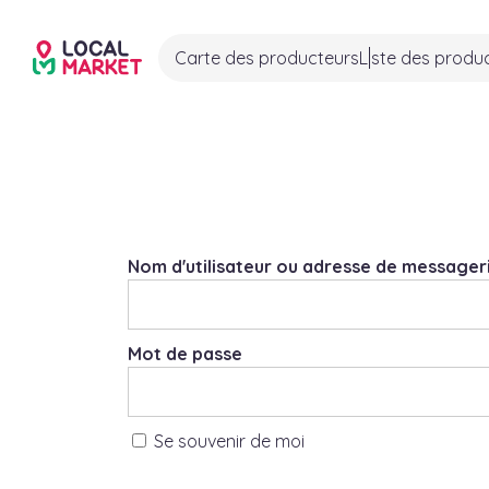
Carte des producteurs
Liste des produ
Nom d'utilisateur ou adresse de messageri
Mot de passe
Se souvenir de moi