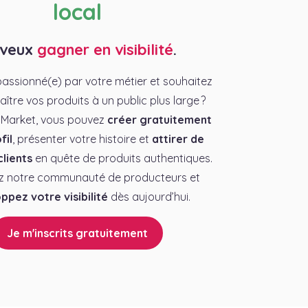
local
 veux
gagner en visibilité
.
assionné(e) par votre métier et souhaitez
aître vos produits à un public plus large ?
 Market, vous pouvez
créer gratuitement
fil
, présenter votre histoire et
attirer de
lients
en quête de produits authentiques.
z notre communauté de producteurs et
ppez votre visibilité
dès aujourd’hui.
Je m'inscrits gratuitement