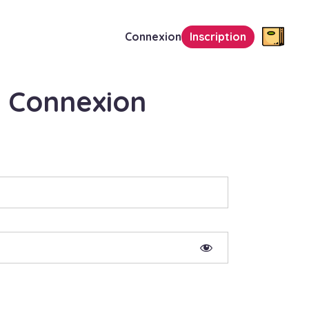
Connexion
Inscription
Connexion