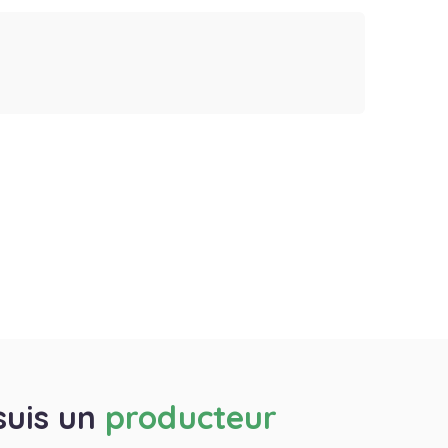
suis un
producteur