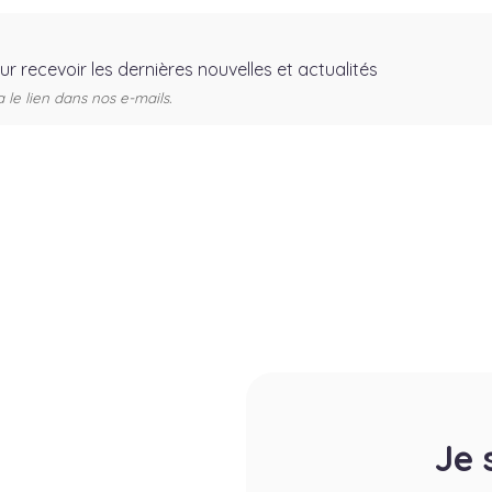
our recevoir les dernières nouvelles et actualités
e lien dans nos e-mails.
Je 