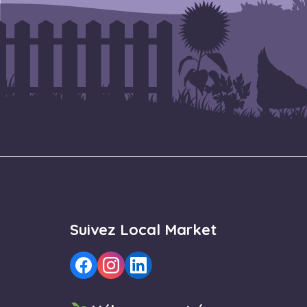
Suivez Local Market