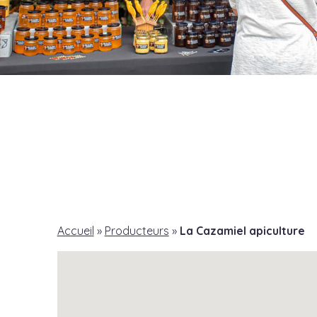
Accueil
»
Producteurs
»
La Cazamiel apiculture