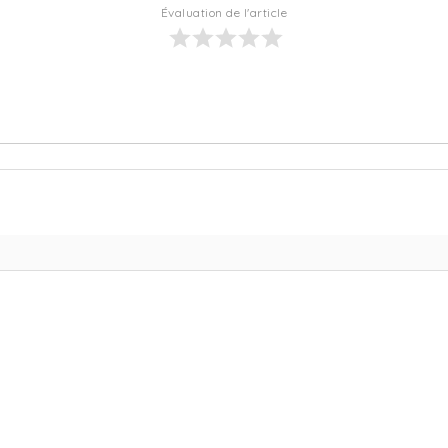
Évaluation de l'article