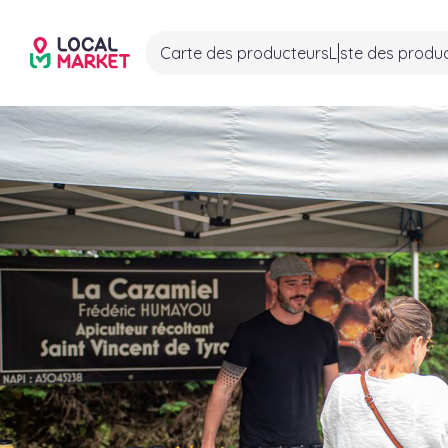
Carte des producteurs
Liste des produ