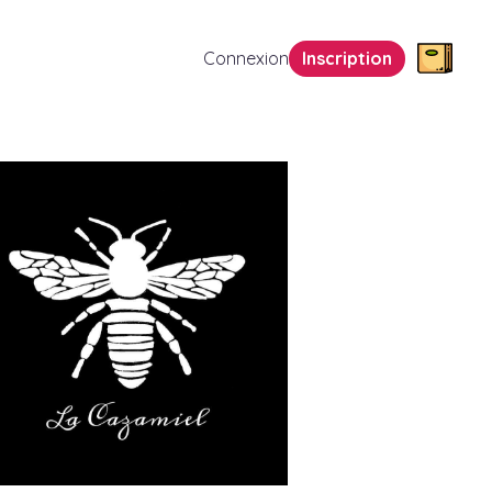
Connexion
Inscription