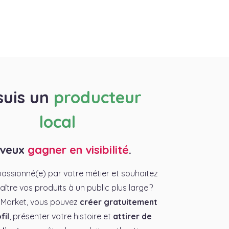
suis un
producteur
local
 veux
gagner en visibilité
.
assionné(e) par votre métier et souhaitez
aître vos produits à un public plus large ?
 Market, vous pouvez
créer gratuitement
fil
, présenter votre histoire et
attirer de