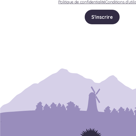
Politique de confidentialité
Conditions d’utili
S'inscrire