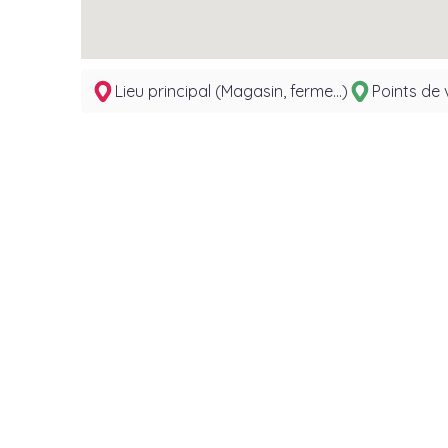
Lieu principal (Magasin, ferme...)
Points de 