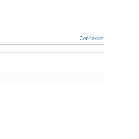
Connexion