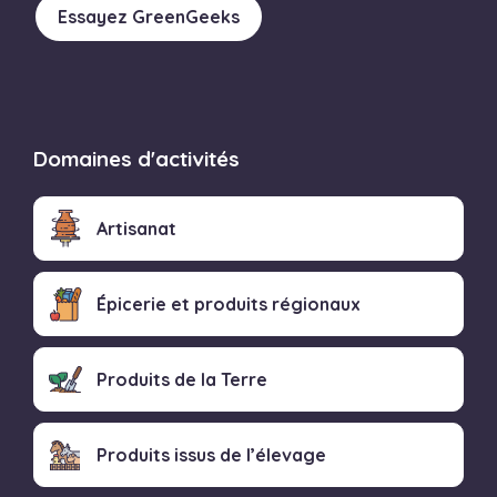
Essayez GreenGeeks
Domaines d'activités
Artisanat
Épicerie et produits régionaux
Produits de la Terre
Produits issus de l’élevage