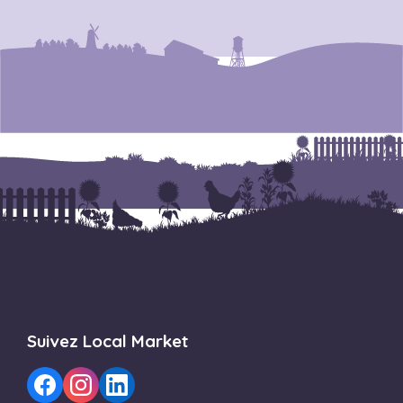
Suivez Local Market