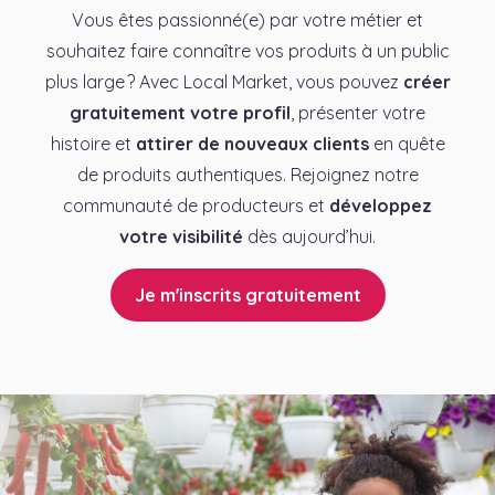
Vous êtes passionné(e) par votre métier et
souhaitez faire connaître vos produits à un public
plus large ? Avec Local Market, vous pouvez
créer
gratuitement votre profil
, présenter votre
histoire et
attirer de nouveaux clients
en quête
de produits authentiques. Rejoignez notre
communauté de producteurs et
développez
votre visibilité
dès aujourd’hui.
Je m'inscrits gratuitement