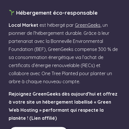
Hébergement éco-responsable
Local Market
est hébergé par
GreenGeeks
, un
pionnier de l’hébergement durable. Grâce à leur
partenariat avec la Bonneville Environmental
Foundation (BEF), GreenGeeks compense 300 % de
sa consommation énergétique via l’achat de
certificats d’énergie renouvelable (RECs) et
collabore avec One Tree Planted pour planter un
arbre à chaque nouveau compte.
Rejoignez GreenGeeks dès aujourd’hui et offrez
à votre site un hébergement labellisé « Green
Web Hosting » performant qui respecte la
planète ! (Lien affilié)