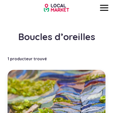
Boucles d’oreilles
1 producteur trouvé