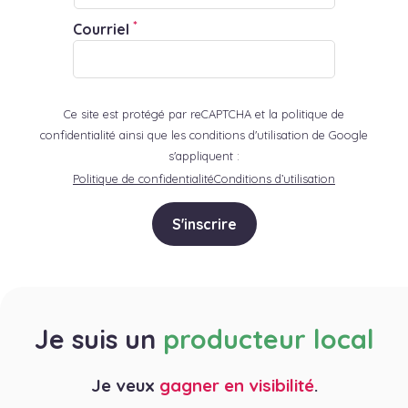
*
Courriel
Ce site est protégé par reCAPTCHA et la politique de
confidentialité ainsi que les conditions d'utilisation de Google
s'appliquent :
Politique de confidentialité
Conditions d’utilisation
S'inscrire
Je suis un
producteur local
Je veux
gagner en visibilité
.