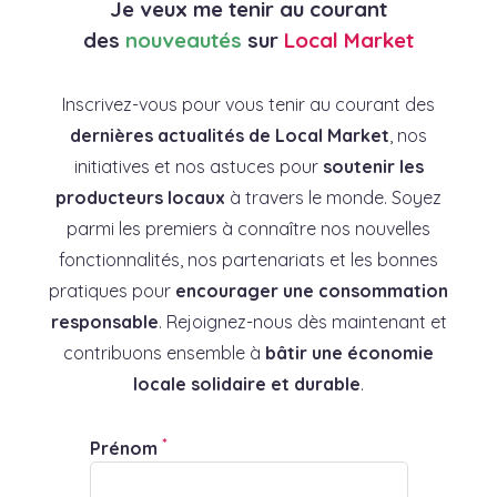
Je veux me tenir au courant
des
nouveautés
sur
Local Market
Inscrivez-vous pour vous tenir au courant des
dernières actualités de Local Market
, nos
initiatives et nos astuces pour
soutenir les
producteurs locaux
à travers le monde. Soyez
parmi les premiers à connaître nos nouvelles
fonctionnalités, nos partenariats et les bonnes
pratiques pour
encourager une consommation
responsable
. Rejoignez-nous dès maintenant et
contribuons ensemble à
bâtir une économie
locale solidaire et durable
.
*
Prénom