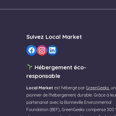
Suivez Local Market
Hébergement éco-
responsable
Local Market
est hébergé par
GreenGeeks
, un
pionnier de l’hébergement durable. Grâce à leu
partenariat avec la Bonneville Environmental
Foundation (BEF), GreenGeeks compense 300