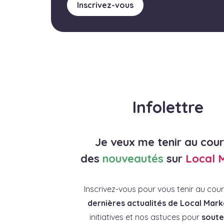
Inscrivez-vous
Infolettre
Je veux me tenir au cou
des
nouveautés
sur
Local 
Inscrivez-vous pour vous tenir au cou
dernières actualités de Local Mark
initiatives et nos astuces pour
souten