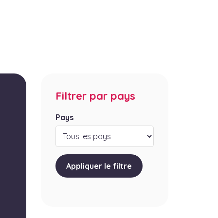
Filtrer par pays
Pays
Appliquer le filtre