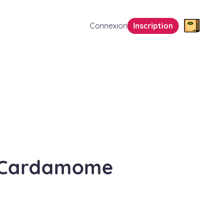
Connexion
Inscription
Cardamome