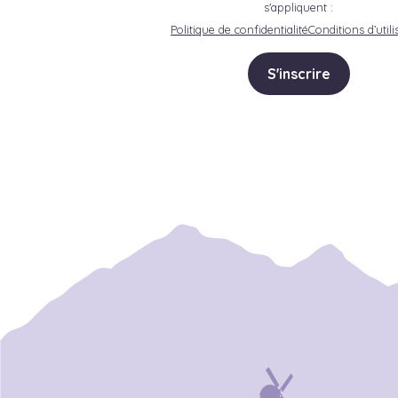
s'appliquent :
Politique de confidentialité
Conditions d’utili
S'inscrire