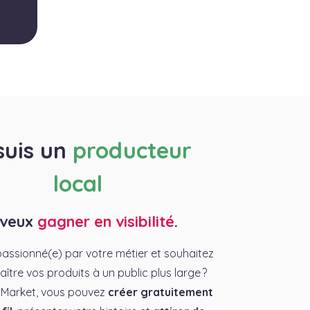
suis un
producteur
local
 veux
gagner en visibilité
.
assionné(e) par votre métier et souhaitez
aître vos produits à un public plus large ?
 Market, vous pouvez
créer gratuitement