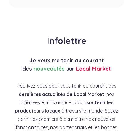
Infolettre
Je veux me tenir au courant
des
nouveautés
sur
Local Market
Inscrivez-vous pour vous tenir au courant des
dernières actualités de Local Market
, nos
initiatives et nos astuces pour
soutenir les
producteurs locaux
à travers le monde. Soyez
parmi les premiers à connaître nos nouvelles
fonctionnalités, nos partenariats et les bonnes