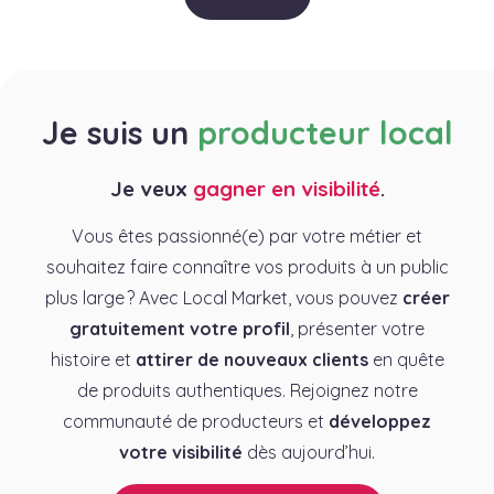
Je suis un
producteur local
Je veux
gagner en visibilité
.
Vous êtes passionné(e) par votre métier et
souhaitez faire connaître vos produits à un public
plus large ? Avec Local Market, vous pouvez
créer
gratuitement votre profil
, présenter votre
histoire et
attirer de nouveaux clients
en quête
de produits authentiques. Rejoignez notre
communauté de producteurs et
développez
votre visibilité
dès aujourd’hui.