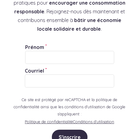
pratiques pour
encourager une consommation
responsable
. Rejoignez-nous dès maintenant et
contribuons ensemble à
bâtir une économie
locale solidaire et durable
.
*
Prénom
*
Courriel
Ce site est protégé par reCAPTCHA et la politique de
confidentialité ainsi que les conditions d'utilisation de Google
s'appliquent :
Politique de confidentialité
Conditions d’utilisation
S'inscrire