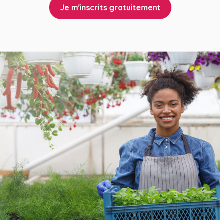
Je m'inscrits gratuitement