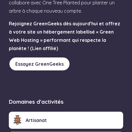
collabore avec One Tree Planted pour planter un
arbre à chaque nouveau compte.
Rejoignez GreenGeeks dès aujourd’hui et offrez
à votre site un hébergement labellisé « Green
Web Hosting » performant qui respecte la
planète ! (Lien affilié)
Essayez GreenGeeks
Domaines d'activités
Artisanat