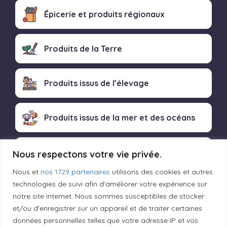
Épicerie et produits régionaux
Produits de la Terre
Produits issus de l’élevage
Produits issus de la mer et des océans
Produits transformés artisanaux
Nous respectons votre vie privée.
Nous et
nos 1729 partenaires
utilisons des cookies et autres
technologies de suivi afin d'améliorer votre expérience sur
notre site internet. Nous sommes susceptibles de stocker
Liens utiles
et/ou d'enregistrer sur un appareil et de traiter certaines
données personnelles telles que votre adresse IP et vos