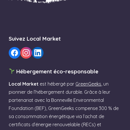
Suivez Local Market
Hébergement éco-responsable
Local Market
est hébergé par
GreenGeeks
, un
pionnier de l’hébergement durable. Grâce à leur
partenariat avec la Bonneville Environmental
Foundation (BEF), GreenGeeks compense 300 % de
sa consommation énergétique via l’achat de
certificats d’énergie renouvelable (RECs) et