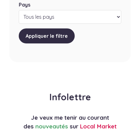
Pays
Appliquer le filtre
Infolettre
Je veux me tenir au courant
des
nouveautés
sur
Local Market