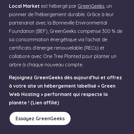
Local Market
est hébergé par
GreenGeeks
, un
pionnier de l’hébergement durable. Grâce à leur
partenariat avec la Bonneville Environmental
Foundation (BEF), GreenGeeks compense 300 % de
sa consommation énergétique via l’achat de
certificats d’énergie renouvelable (RECs) et
collabore avec One Tree Planted pour planter un
arbre à chaque nouveau compte.
Rejoignez GreenGeeks dès aujourd’hui et offrez
à votre site un hébergement labellisé « Green
Web Hosting » performant qui respecte la
planète ! (Lien affilié)
Essayez GreenGeeks