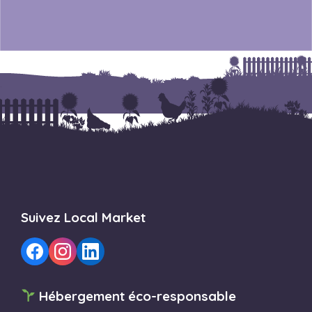
Suivez Local Market
Hébergement éco-responsable