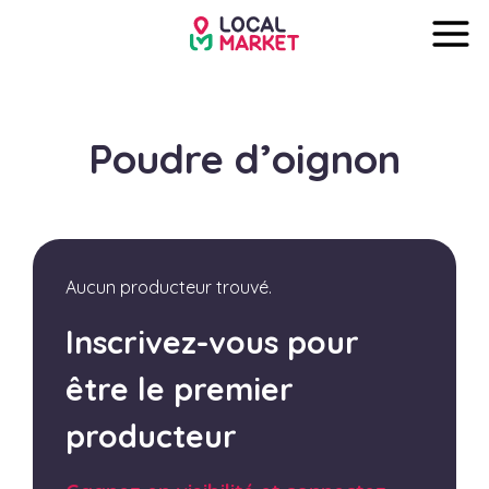
Poudre d’oignon
Aucun producteur trouvé.
Inscrivez-vous pour
être le premier
producteur