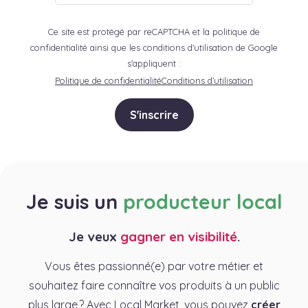
Ce site est protégé par reCAPTCHA et la politique de
confidentialité ainsi que les conditions d'utilisation de Google
s'appliquent :
Politique de confidentialité
Conditions d’utilisation
S'inscrire
Je suis un
producteur local
Je veux
gagner en visibilité
.
Vous êtes passionné(e) par votre métier et
souhaitez faire connaître vos produits à un public
plus large ? Avec Local Market, vous pouvez
créer