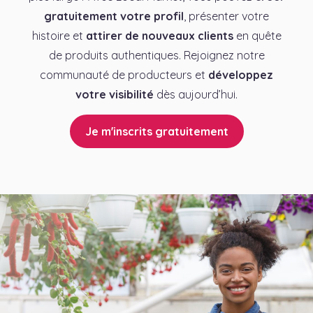
gratuitement votre profil
, présenter votre
histoire et
attirer de nouveaux clients
en quête
de produits authentiques. Rejoignez notre
communauté de producteurs et
développez
votre visibilité
dès aujourd’hui.
Je m'inscrits gratuitement