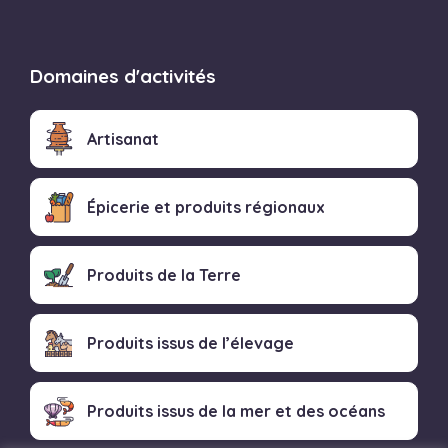
Domaines d'activités
Artisanat
Épicerie et produits régionaux
Produits de la Terre
Produits issus de l’élevage
Produits issus de la mer et des océans