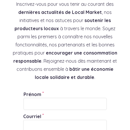
Inscrivez-vous pour vous tenir au courant des
dernières actualités de Local Market
, nos
initiatives et nos astuces pour
soutenir les
producteurs locaux
à travers le monde. Soyez
parmi les premiers à connaître nos nouvelles
fonctionnalités, nos partenariats et les bonnes
pratiques pour
encourager une consommation
responsable
. Rejoignez-nous dès maintenant et
contribuons ensemble à
bâtir une économie
locale solidaire et durable
.
*
Prénom
*
Courriel