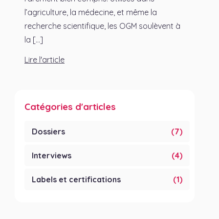
l’agriculture, la médecine, et même la
recherche scientifique, les OGM soulèvent à
la [...]
Lire l'article
Catégories d'articles
Dossiers
(7)
Interviews
(4)
Labels et certifications
(1)