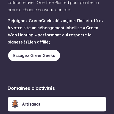
collabore avec One Tree Planted pour planter un
arbre à chaque nouveau compte.
Rejoignez GreenGeeks dès aujourd’hui et offrez
à votre site un hébergement labellisé « Green
Web Hosting » performant qui respecte la
planète ! (Lien affilié)
Essayez GreenGeeks
Domaines d'activités
Artisanat