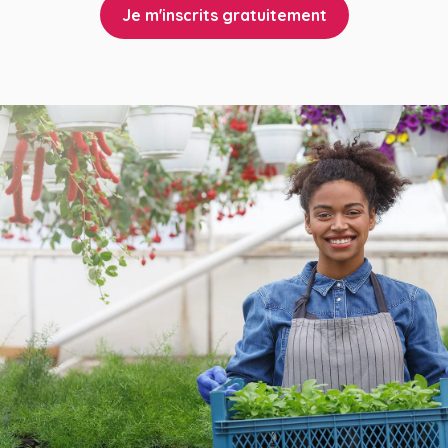
Je m'inscrits gratuitement