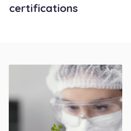
certifications