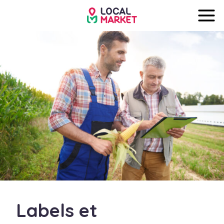
Labels et