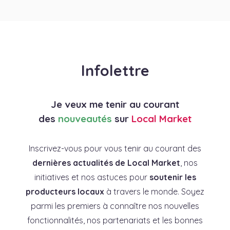
Infolettre
Je veux me tenir au courant
des
nouveautés
sur
Local Market
Inscrivez-vous pour vous tenir au courant des
dernières actualités de Local Market
, nos
initiatives et nos astuces pour
soutenir les
producteurs locaux
à travers le monde. Soyez
parmi les premiers à connaître nos nouvelles
fonctionnalités, nos partenariats et les bonnes