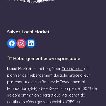
Suivez Local Market
Hébergement éco-responsable
Local Market
est hébergé par
GreenGeeks
, un
pionnier de l’hébergement durable. Grâce à leur
partenariat avec la Bonneville Environmental
Foundation (BEF), GreenGeeks compense 300 % de
sa consommation énergétique via l’achat de
certificats d’énergie renouvelable (RECs) et