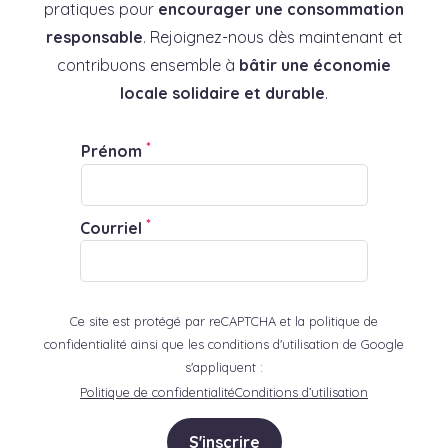
pratiques pour
encourager une consommation
responsable
. Rejoignez-nous dès maintenant et
contribuons ensemble à
bâtir une économie
locale solidaire et durable
.
*
Prénom
*
Courriel
Ce site est protégé par reCAPTCHA et la politique de
confidentialité ainsi que les conditions d'utilisation de Google
s'appliquent :
Politique de confidentialité
Conditions d’utilisation
S'inscrire