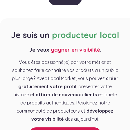
Je suis un
producteur local
Je veux
gagner en visibilité
.
Vous êtes passionné(e) par votre métier et
souhaitez faire connaître vos produits à un public
plus large ? Avec Local Market, vous pouvez
créer
gratuitement votre profil
, présenter votre
histoire et
attirer de nouveaux clients
en quête
de produits authentiques. Rejoignez notre
communauté de producteurs et
développez
votre visibilité
dès aujourd’hui.