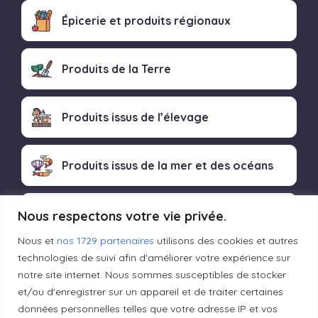
Épicerie et produits régionaux
Produits de la Terre
Produits issus de l’élevage
Produits issus de la mer et des océans
Produits transformés artisanaux
Nous respectons votre vie privée.
Nous et
nos 1729 partenaires
utilisons des cookies et autres
technologies de suivi afin d'améliorer votre expérience sur
notre site internet. Nous sommes susceptibles de stocker
Liens utiles
et/ou d'enregistrer sur un appareil et de traiter certaines
données personnelles telles que votre adresse IP et vos