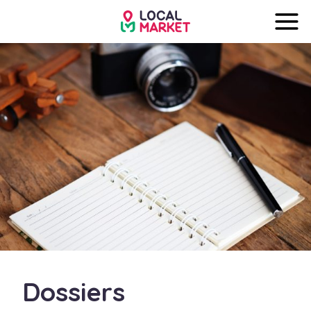
Dossiers