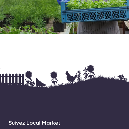
Suivez Local Market