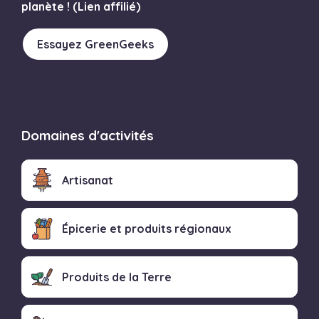
planète ! (Lien affilié)
Essayez GreenGeeks
Domaines d'activités
Artisanat
Épicerie et produits régionaux
Produits de la Terre