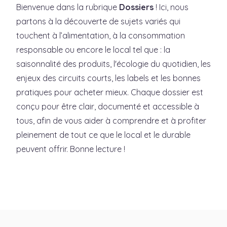
Bienvenue dans la rubrique
Dossiers
! Ici, nous
partons à la découverte de sujets variés qui
touchent à l’alimentation, à la consommation
responsable ou encore le local tel que : la
saisonnalité des produits, l'écologie du quotidien, les
enjeux des circuits courts, les labels et les bonnes
pratiques pour acheter mieux. Chaque dossier est
conçu pour être clair, documenté et accessible à
tous, afin de vous aider à comprendre et à profiter
pleinement de tout ce que le local et le durable
peuvent offrir. Bonne lecture !