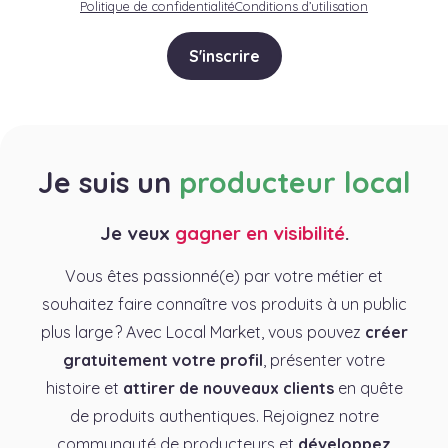
Politique de confidentialité
Conditions d’utilisation
S'inscrire
Je suis un
producteur local
Je veux
gagner en visibilité
.
Vous êtes passionné(e) par votre métier et
souhaitez faire connaître vos produits à un public
plus large ? Avec Local Market, vous pouvez
créer
gratuitement votre profil
, présenter votre
histoire et
attirer de nouveaux clients
en quête
de produits authentiques. Rejoignez notre
communauté de producteurs et
développez