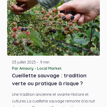
03
juillet
2025
-
9 min
Par Amaury - Local Market
Cueillette sauvage : tradition
verte ou pratique à risque ?
Une tradition ancienne et vivante Histoire et
cultures La cueillette sauvage remonte à la nuit