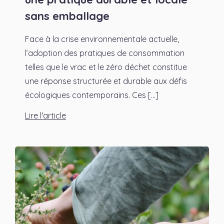
sans emballage
Face à la crise environnementale actuelle,
l’adoption des pratiques de consommation
telles que le vrac et le zéro déchet constitue
une réponse structurée et durable aux défis
écologiques contemporains. Ces [...]
Lire l'article