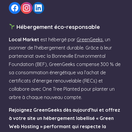
Hébergement éco-responsable
Local Market
est hébergé par
GreenGeeks
, un
pionnier de l’hébergement durable. Grâce à leur
partenariat avec la Bonneville Environmental
Foundation (BEF), GreenGeeks compense 300 % de
sa consommation énergétique via l’achat de
certificats d’énergie renouvelable (RECs) et
collabore avec One Tree Planted pour planter un
arbre à chaque nouveau compte.
Rejoignez GreenGeeks dès aujourd’hui et offrez
à votre site un hébergement labellisé « Green
Web Hosting » performant qui respecte la