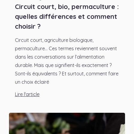
Circuit court, bio, permaculture :
quelles différences et comment
choisir ?
Circuit court, agriculture biologique,
permaculture… Ces termes reviennent souvent
dans les conversations sur l’alimentation
durable. Mais que signifient-ils exactement ?
Sont-ils équivalents ? Et surtout, comment faire
un choix éclairé
Lire l'article