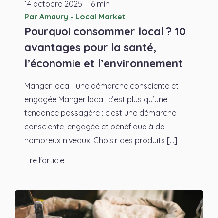
14
octobre
2025
-
6 min
Par Amaury - Local Market
Pourquoi consommer local ? 10
avantages pour la santé,
l’économie et l’environnement
Manger local : une démarche consciente et
engagée Manger local, c’est plus qu’une
tendance passagère : c’est une démarche
consciente, engagée et bénéfique à de
nombreux niveaux. Choisir des produits [...]
Lire l'article