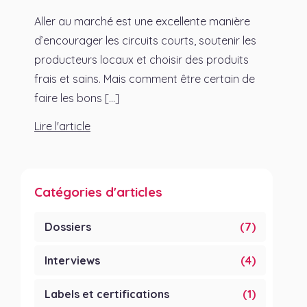
Aller au marché est une excellente manière
d’encourager les circuits courts, soutenir les
producteurs locaux et choisir des produits
frais et sains. Mais comment être certain de
faire les bons [...]
Lire l'article
Catégories d'articles
Dossiers
(7)
Interviews
(4)
Labels et certifications
(1)