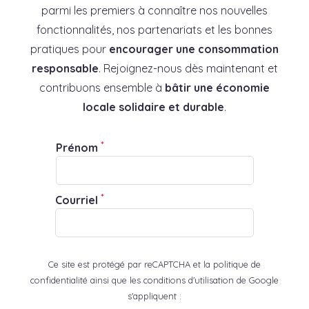
parmi les premiers à connaître nos nouvelles
fonctionnalités, nos partenariats et les bonnes
pratiques pour
encourager une consommation
responsable
. Rejoignez-nous dès maintenant et
contribuons ensemble à
bâtir une économie
locale solidaire et durable
.
*
Prénom
*
Courriel
Ce site est protégé par reCAPTCHA et la politique de
confidentialité ainsi que les conditions d'utilisation de Google
s'appliquent :