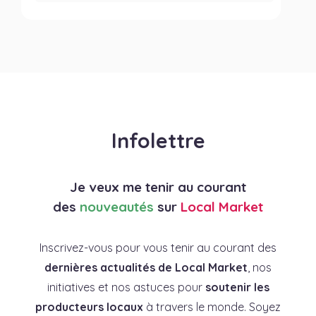
Infolettre
Je veux me tenir au courant
des
nouveautés
sur
Local Market
Inscrivez-vous pour vous tenir au courant des
dernières actualités de Local Market
, nos
initiatives et nos astuces pour
soutenir les
producteurs locaux
à travers le monde. Soyez