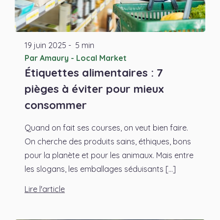
19
juin
2025
-
5 min
Par Amaury - Local Market
Étiquettes alimentaires : 7
pièges à éviter pour mieux
consommer
Quand on fait ses courses, on veut bien faire.
On cherche des produits sains, éthiques, bons
pour la planète et pour les animaux. Mais entre
les slogans, les emballages séduisants [...]
Lire l'article