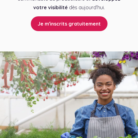
votre visibilité
dès aujourd’hui.
Je m'inscrits gratuitement