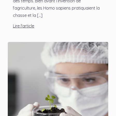
des temps. Bien avant l’invention de
l’agriculture, les Homo sapiens pratiquaient la
chasse et la [...]
Lire l'article