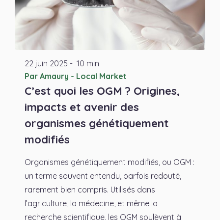
22
juin
2025
-
10 min
Par Amaury - Local Market
C’est quoi les OGM ? Origines,
impacts et avenir des
organismes génétiquement
modifiés
Organismes génétiquement modifiés, ou OGM :
un terme souvent entendu, parfois redouté,
rarement bien compris. Utilisés dans
l’agriculture, la médecine, et même la
recherche scientifique, les OGM soulèvent à