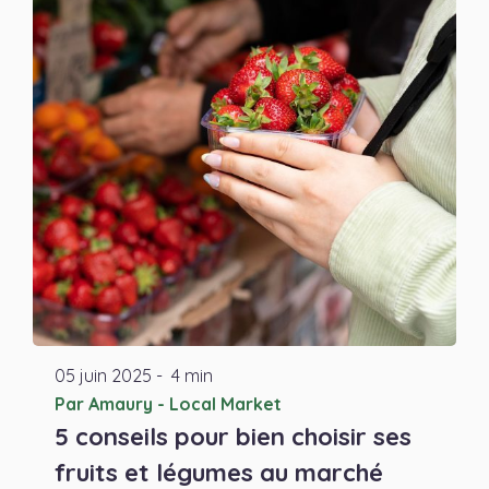
05
juin
2025
-
4 min
Par Amaury - Local Market
5 conseils pour bien choisir ses
fruits et légumes au marché