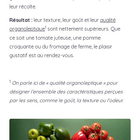
leur récolte.
Résultat :
leur texture, leur goût et leur
qualité
1
organoleptique
sont nettement supérieurs. Que
ce soit une tomate juteuse, une pomme
croquante ou du fromage de ferme, le plaisir
gustatif est au rendez-vous.
1
On parle ici de « qualité organoleptique » pour
désigner l’ensemble des caractéristiques perçues
par les sens, comme le goût, la texture ou l’odeur.