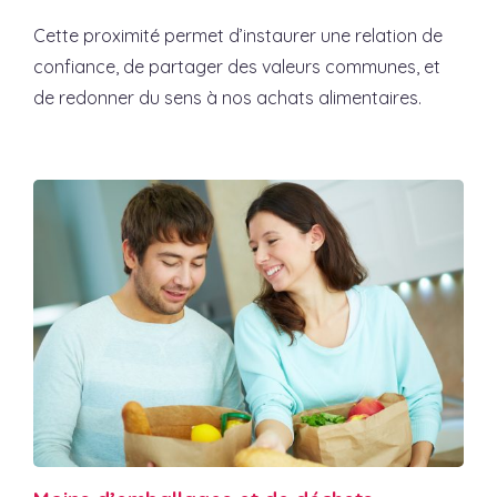
Cette proximité permet d’instaurer une relation de
confiance, de partager des valeurs communes, et
de redonner du sens à nos achats alimentaires.