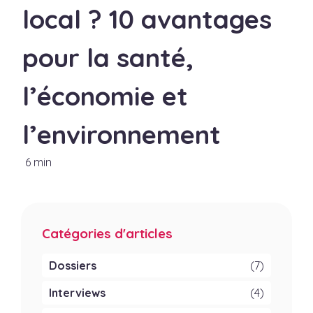
local ? 10 avantages
pour la santé,
l’économie et
l’environnement
6 min
Catégories d'articles
Dossiers
(7)
Interviews
(4)