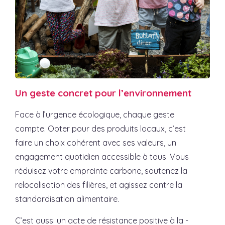
Un geste concret pour l’environnement
Face à l’urgence écologique, chaque geste
compte. Opter pour des produits locaux, c’est
faire un choix cohérent avec ses valeurs, un
engagement quotidien accessible à tous. Vous
réduisez votre empreinte carbone, soutenez la
relocalisation des filières, et agissez contre la
standardisation alimentaire.
C’est aussi un acte de résistance positive à la -