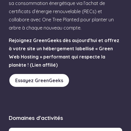
sa consommation énergétique via l’achat de
certificats d’énergie renouvelable (RECs) et
collabore avec One Tree Planted pour planter un
arbre à chaque nouveau compte.
Rejoignez GreenGeeks dès aujourd’hui et offrez
à votre site un hébergement labellisé « Green
Web Hosting » performant qui respecte la
planète ! (Lien affilié)
Essayez GreenGeeks
Domaines d'activités