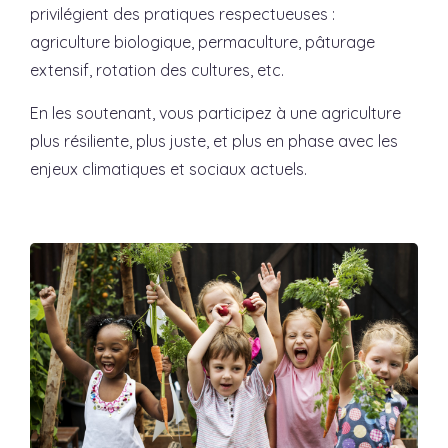
privilégient des pratiques respectueuses :
agriculture biologique, permaculture, pâturage
extensif, rotation des cultures, etc.
En les soutenant, vous participez à une agriculture
plus résiliente, plus juste, et plus en phase avec les
enjeux climatiques et sociaux actuels.