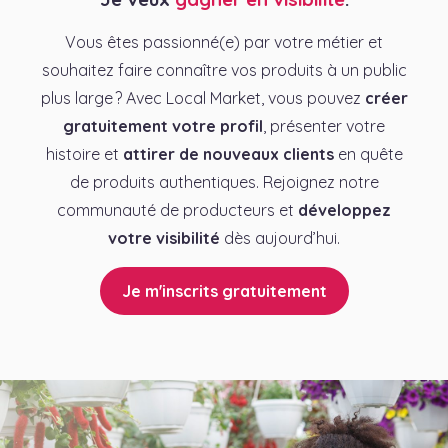
Vous êtes passionné(e) par votre métier et
souhaitez faire connaître vos produits à un public
plus large ? Avec Local Market, vous pouvez
créer
gratuitement votre profil
, présenter votre
histoire et
attirer de nouveaux clients
en quête
de produits authentiques. Rejoignez notre
communauté de producteurs et
développez
votre visibilité
dès aujourd’hui.
Je m'inscrits gratuitement