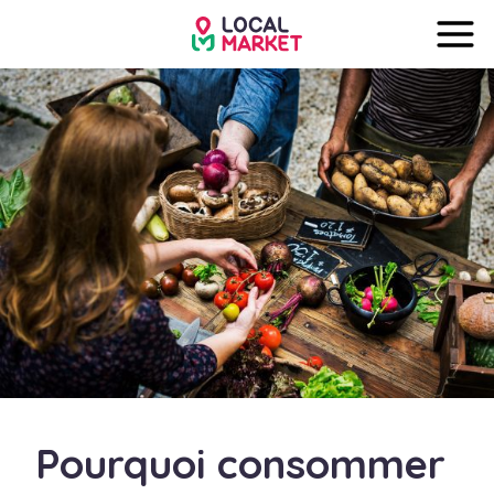
Pourquoi consommer