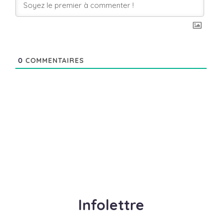
0
COMMENTAIRES
Infolettre