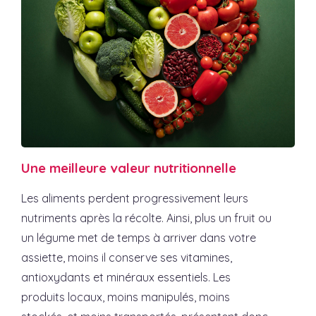
Une meilleure valeur nutritionnelle
Les aliments perdent progressivement leurs
nutriments après la récolte. Ainsi, plus un fruit ou
un légume met de temps à arriver dans votre
assiette, moins il conserve ses vitamines,
antioxydants et minéraux essentiels. Les
produits locaux, moins manipulés, moins