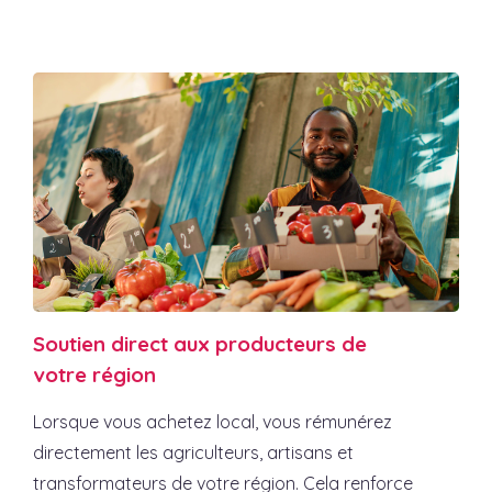
Soutien direct aux producteurs de
votre région
Lorsque vous achetez local, vous rémunérez
directement les agriculteurs, artisans et
transformateurs de votre région. Cela renforce