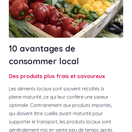
10 avantages de
consommer local
Des produits plus frais et savoureux
Les aliments locaux sont souvent récoltés à
pleine maturité, ce qui leur confère une saveur
optimale. Contrairement aux produits importés,
qui doivent être cueillis avant maturité pour
supporter le transport, les produits locaux sont
généralement mis en vente peu de temps après