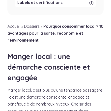
Labels et certifications
(1)
Accueil
»
Dossiers
»
Pourquoi consommer local ? 10
avantages pour la santé, l’économie et
l’environnement
Manger local : une
démarche consciente et
engagée
Manger local, c’est plus qu’une tendance passagère
: c’est une démarche consciente, engagée et
bénéfique à de nombreux niveaux. Choisir des