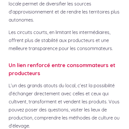
locale permet de diversifier les sources
d’approvisionnement et de rendre les territoires plus
autonomes.
Les circuits courts, en limitant les intermédiaires,
offrent plus de stabilité aux producteurs et une
meilleure transparence pour les consommateurs.
Un lien renforcé entre consommateurs et
producteurs
L’un des grands atouts du local, c’est la possibilité
d’échanger directement avec celles et ceux qui
cultivent, transforment et vendent les produits. Vous
pouvez poser des questions, visiter les lieux de
production, comprendre les méthodes de culture ou
d’élevage.