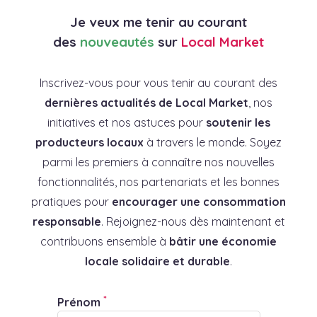
Je veux me tenir au courant
des
nouveautés
sur
Local Market
Inscrivez-vous pour vous tenir au courant des
dernières actualités de Local Market
, nos
initiatives et nos astuces pour
soutenir les
producteurs locaux
à travers le monde. Soyez
parmi les premiers à connaître nos nouvelles
fonctionnalités, nos partenariats et les bonnes
pratiques pour
encourager une consommation
responsable
. Rejoignez-nous dès maintenant et
contribuons ensemble à
bâtir une économie
locale solidaire et durable
.
*
Prénom