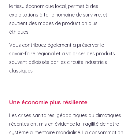
le tissu économique local, permet à des
exploitations à taille humaine de survivre, et
soutient des modes de production plus
éthiques.
Vous contribuez également à préserver le
savoir-faire régional et à valoriser des produits
souvent délaissés par les circuits industriels
classiques.
Une économie plus résiliente
Les crises sanitaires, géopolitiques ou climatiques
récentes ont mis en évidence la fragilité de notre
système alimentaire mondialisé. La consommation