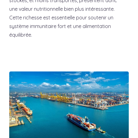
stockés, et moins transportés, présentent donc
une valeur nutritionnelle bien plus intéressante.
Cette richesse est essentielle pour soutenir un
système immunitaire fort et une alimentation
équilibrée.