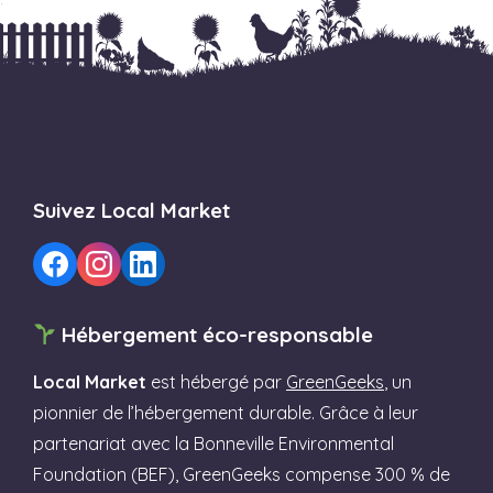
Suivez Local Market
Hébergement éco-responsable
Local Market
est hébergé par
GreenGeeks
, un
pionnier de l’hébergement durable. Grâce à leur
partenariat avec la Bonneville Environmental
Foundation (BEF), GreenGeeks compense 300 % de