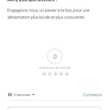
Engageons nous, un panier à la fois, pour une
alimentation plus locale et plus consciente.
0
Évaluation de l'article
Connexion
S’abonner