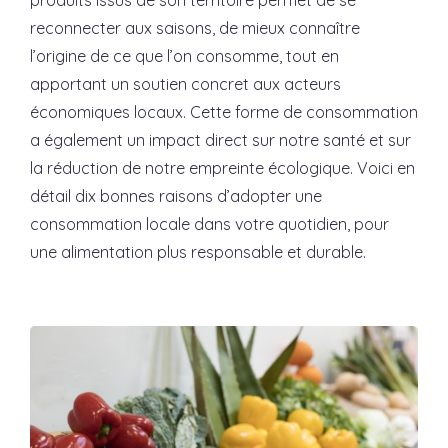
produits issus de son territoire permet de se
reconnecter aux saisons, de mieux connaître
l’origine de ce que l’on consomme, tout en
apportant un soutien concret aux acteurs
économiques locaux. Cette forme de consommation
a également un impact direct sur notre santé et sur
la réduction de notre empreinte écologique. Voici en
détail dix bonnes raisons d’adopter une
consommation locale dans votre quotidien, pour
une alimentation plus responsable et durable.