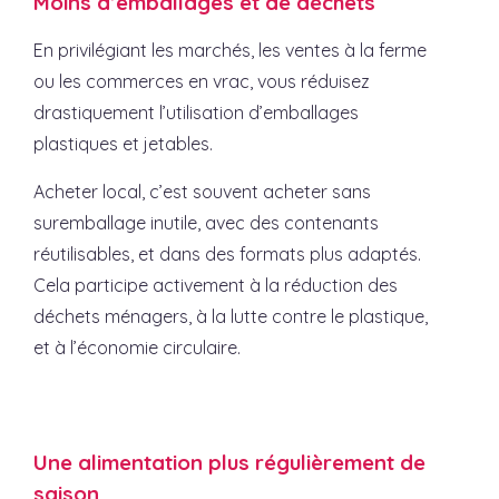
Moins d’emballages et de déchets
En privilégiant les marchés, les ventes à la ferme
ou les commerces en vrac, vous réduisez
drastiquement l’utilisation d’emballages
plastiques et jetables.
Acheter local, c’est souvent acheter sans
suremballage inutile, avec des contenants
réutilisables, et dans des formats plus adaptés.
Cela participe activement à la réduction des
déchets ménagers, à la lutte contre le plastique,
et à l’économie circulaire.
Une alimentation plus régulièrement de
saison