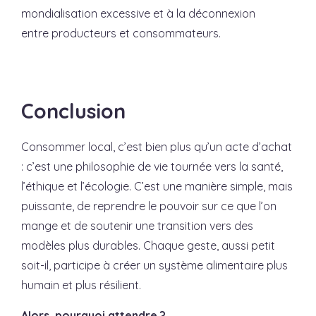
mondialisation excessive et à la déconnexion
entre producteurs et consommateurs.
Conclusion
Consommer local, c’est bien plus qu’un acte d’achat
: c’est une philosophie de vie tournée vers la santé,
l’éthique et l’écologie. C’est une manière simple, mais
puissante, de reprendre le pouvoir sur ce que l’on
mange et de soutenir une transition vers des
modèles plus durables. Chaque geste, aussi petit
soit-il, participe à créer un système alimentaire plus
humain et plus résilient.
Alors, pourquoi attendre ?