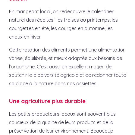
En mangeant local, on redécouvre le calendrier
naturel des récoltes : les fraises au printemps, les
courgettes en été, les courges en automne, les
choux en hiver.
Cette rotation des aliments permet une alimentation
variée, équilibrée, et mieux adaptée aux besoins de
l’organisme. C’est aussi un excellent moyen de
soutenir la biodiversité agricole et de redonner toute
sa place à la nature dans nos assiettes.
Une agriculture plus durable
Les petits producteurs locaux sont souvent plus
soucieux de la qualité de leurs produits et de la
préservation de leur environnement. Beaucoup