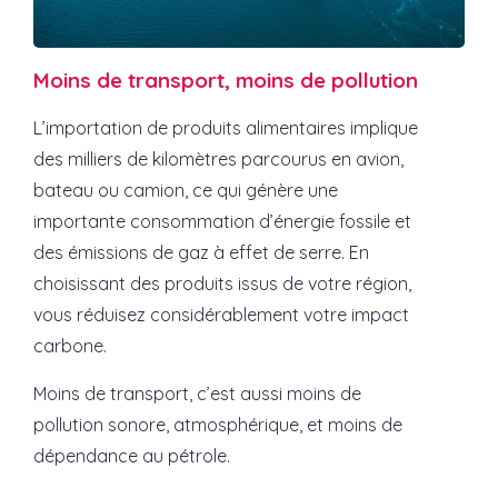
Moins de transport, moins de pollution
L’importation de produits alimentaires implique
des milliers de kilomètres parcourus en avion,
bateau ou camion, ce qui génère une
importante consommation d’énergie fossile et
des émissions de gaz à effet de serre. En
choisissant des produits issus de votre région,
vous réduisez considérablement votre impact
carbone.
Moins de transport, c’est aussi moins de
pollution sonore, atmosphérique, et moins de
dépendance au pétrole.